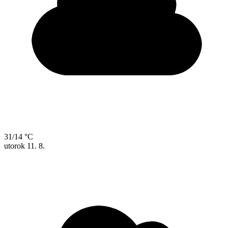
31/14 °C
utorok
11. 8.