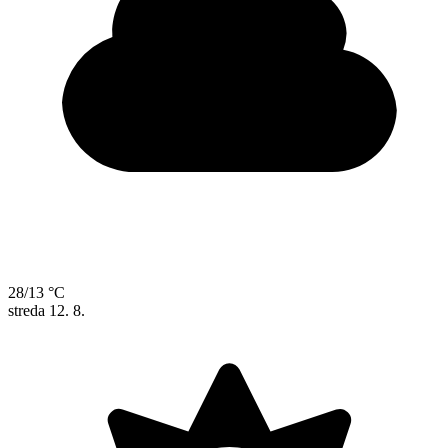
28/13 °C
streda
12. 8.