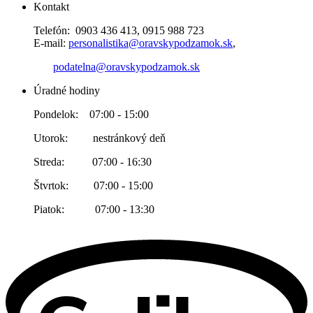
Kontakt
Telefón: 0903 436 413, 0915 988 723
E-mail:
personalistika@oravskypodzamok.sk
,
podatelna@oravskypodzamok.sk
Úradné hodiny
Pondelok: 07:00 - 15:00
Utorok: nestránkový deň
Streda: 07:00 - 16:30
Štvrtok: 07:00 - 15:00
Piatok: 07:00 - 13:30