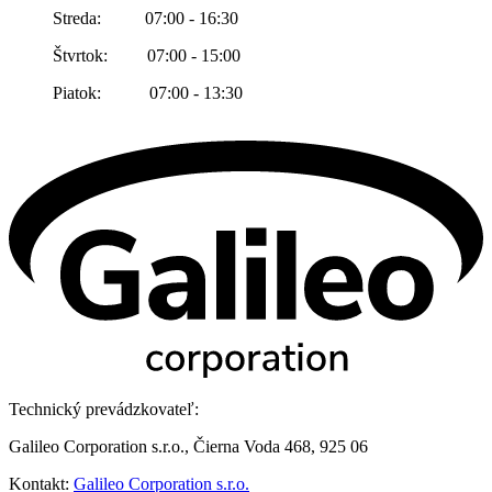
Streda: 07:00 - 16:30
Štvrtok: 07:00 - 15:00
Piatok: 07:00 - 13:30
Technický prevádzkovateľ:
Galileo Corporation s.r.o., Čierna Voda 468, 925 06
Kontakt:
Galileo Corporation s.r.o.