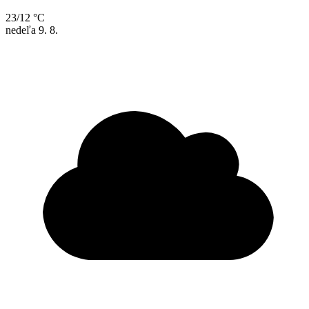
23/12 °C
nedeľa
9. 8.