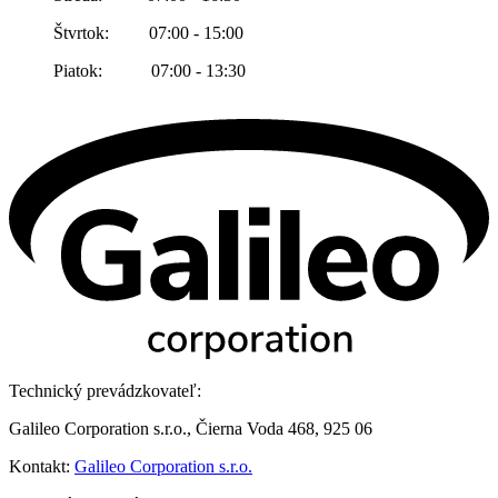
Štvrtok: 07:00 - 15:00
Piatok: 07:00 - 13:30
Technický prevádzkovateľ:
Galileo Corporation s.r.o., Čierna Voda 468, 925 06
Kontakt:
Galileo Corporation s.r.o.