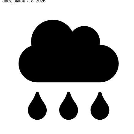
dnes, piatok 7. 8. 2026