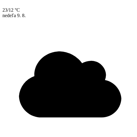
23/12 °C
nedeľa
9. 8.