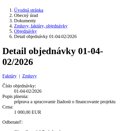
Úvodná stránka
Obecný úrad
Dokumenty
Zmluvy, faktúry, objednávky
Objednávky
Detail objednávky 01-04-02/2026
Detail objednávky 01-04-
02/2026
Faktúry
|
Zmluvy
Číslo objednávky:
01-04-02/2026
Popis plnenia:
príprava a spracovanie žiadosti o financovanie projektu
Cena:
1 000,00 EUR
Odberateľ: