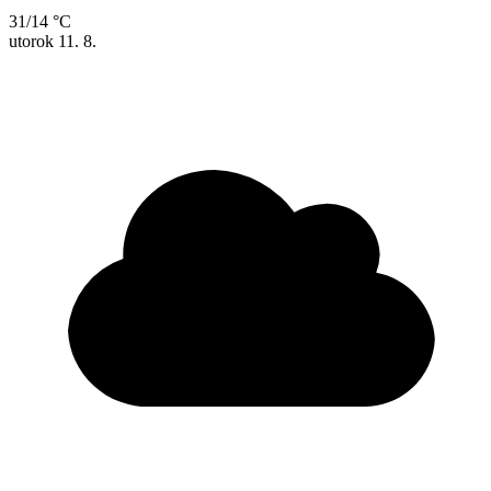
31/14 °C
utorok
11. 8.