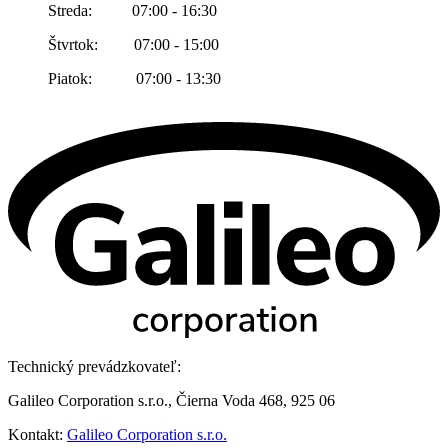
Streda: 07:00 - 16:30
Štvrtok: 07:00 - 15:00
Piatok: 07:00 - 13:30
Technický prevádzkovateľ:
Galileo Corporation s.r.o., Čierna Voda 468, 925 06
Kontakt:
Galileo Corporation s.r.o.