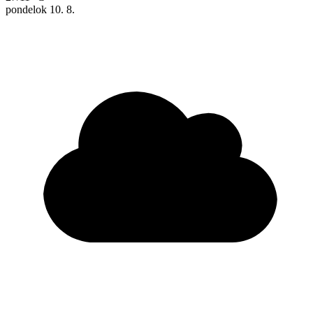
pondelok
10. 8.