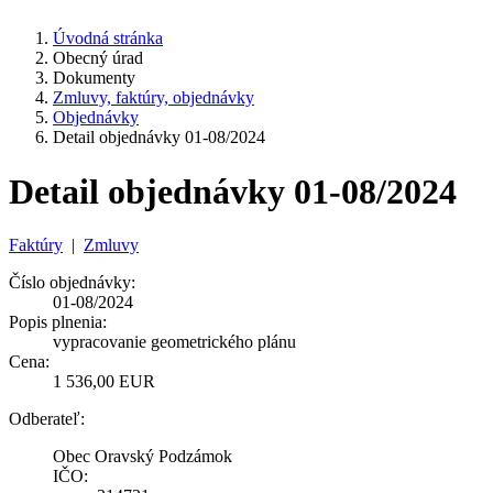
Úvodná stránka
Obecný úrad
Dokumenty
Zmluvy, faktúry, objednávky
Objednávky
Detail objednávky 01-08/2024
Detail objednávky 01-08/2024
Faktúry
|
Zmluvy
Číslo objednávky:
01-08/2024
Popis plnenia:
vypracovanie geometrického plánu
Cena:
1 536,00 EUR
Odberateľ:
Obec Oravský Podzámok
IČO: