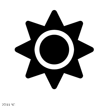
27/11 °C