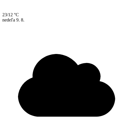
23/12 °C
nedeľa
9. 8.