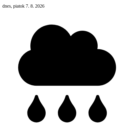
dnes, piatok 7. 8. 2026