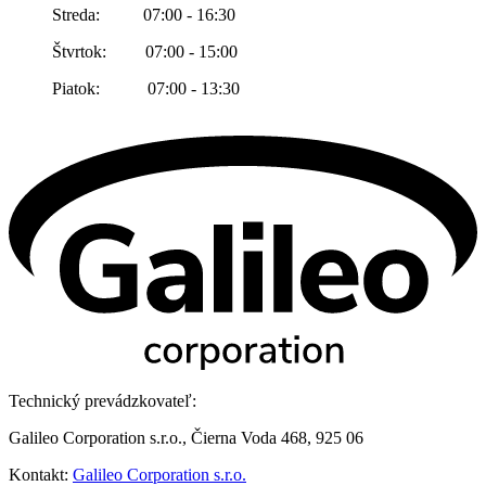
Streda: 07:00 - 16:30
Štvrtok: 07:00 - 15:00
Piatok: 07:00 - 13:30
Technický prevádzkovateľ:
Galileo Corporation s.r.o., Čierna Voda 468, 925 06
Kontakt:
Galileo Corporation s.r.o.