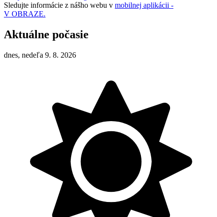
Sledujte informácie z nášho webu v
mobilnej aplikácii -
V OBRAZE.
Aktuálne počasie
dnes, nedeľa 9. 8. 2026