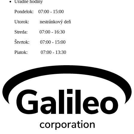
Úradné hodiny
Pondelok: 07:00 - 15:00
Utorok: nestránkový deň
Streda: 07:00 - 16:30
Štvrtok: 07:00 - 15:00
Piatok: 07:00 - 13:30