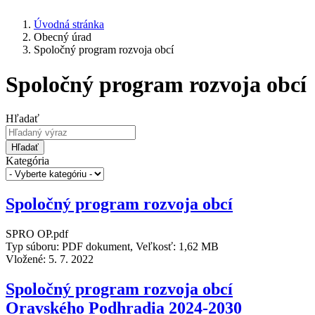
Úvodná stránka
Obecný úrad
Spoločný program rozvoja obcí
Spoločný program rozvoja obcí
Hľadať
Hľadať
Kategória
Spoločný program rozvoja obcí
SPRO OP.pdf
Typ súboru: PDF dokument, Veľkosť: 1,62 MB
Vložené:
5. 7. 2022
Spoločný program rozvoja obcí
Oravského Podhradia 2024-2030