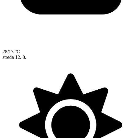
28/13 °C
streda
12. 8.