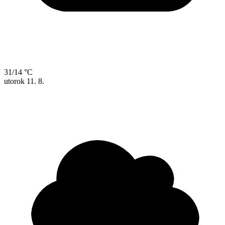
31/14 °C
utorok
11. 8.