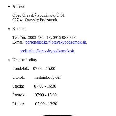
Adresa
Obec Oravský Podzámok, č. 61
027 41 Oravský Podzámok
Kontakt
Telefón: 0903 436 413, 0915 988 723
E-mail:
personalistika@oravskypodzamok.sk
,
podatelna@oravskypodzamok.sk
Úradné hodiny
Pondelok: 07:00 - 15:00
Utorok: nestránkový deň
Streda: 07:00 - 16:30
Štvrtok: 07:00 - 15:00
Piatok: 07:00 - 13:30