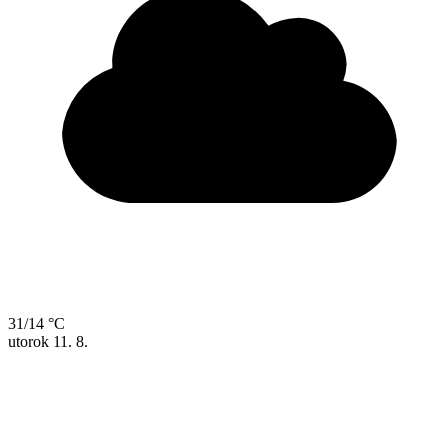
31/14 °C
utorok
11. 8.